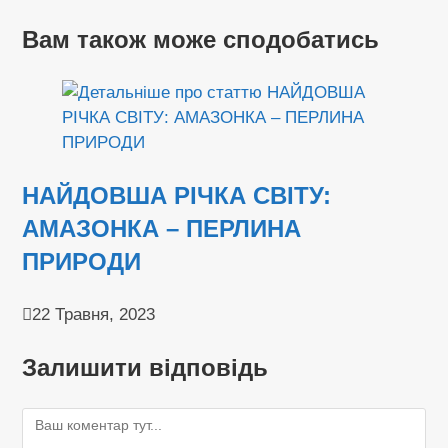
Вам також може сподобатись
НАЙДОВША РІЧКА СВІТУ:
АМАЗОНКА – ПЕРЛИНА
ПРИРОДИ
22 Травня, 2023
Залишити відповідь
Коментар