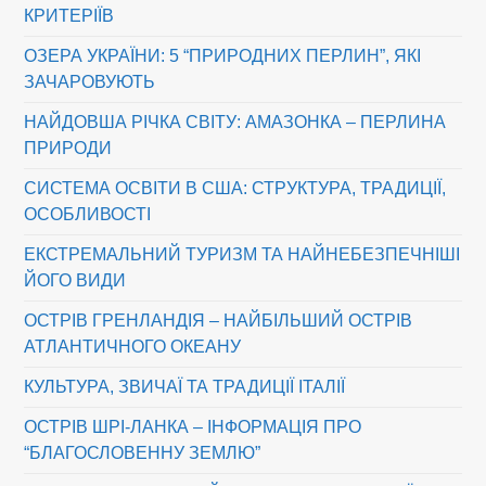
КРИТЕРІЇВ
ОЗЕРА УКРАЇНИ: 5 “ПРИРОДНИХ ПЕРЛИН”, ЯКІ
ЗАЧАРОВУЮТЬ
НАЙДОВША РІЧКА СВІТУ: АМАЗОНКА – ПЕРЛИНА
ПРИРОДИ
СИСТЕМА ОСВІТИ В США: СТРУКТУРА, ТРАДИЦІЇ,
ОСОБЛИВОСТІ
ЕКСТРЕМАЛЬНИЙ ТУРИЗМ ТА НАЙНЕБЕЗПЕЧНІШІ
ЙОГО ВИДИ
ОСТРІВ ГРЕНЛАНДІЯ – НАЙБІЛЬШИЙ ОСТРІВ
АТЛАНТИЧНОГО ОКЕАНУ
КУЛЬТУРА, ЗВИЧАЇ ТА ТРАДИЦІЇ ІТАЛІЇ
ОСТРІВ ШРІ-ЛАНКА – ІНФОРМАЦІЯ ПРО
“БЛАГОСЛОВЕННУ ЗЕМЛЮ”