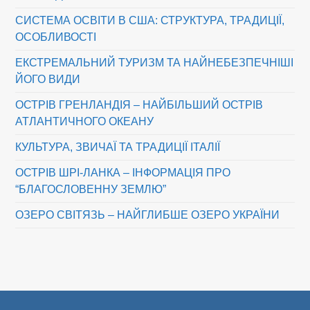
СИСТЕМА ОСВІТИ В США: СТРУКТУРА, ТРАДИЦІЇ,
ОСОБЛИВОСТІ
ЕКСТРЕМАЛЬНИЙ ТУРИЗМ ТА НАЙНЕБЕЗПЕЧНІШІ
ЙОГО ВИДИ
ОСТРІВ ГРЕНЛАНДІЯ – НАЙБІЛЬШИЙ ОСТРІВ
АТЛАНТИЧНОГО ОКЕАНУ
КУЛЬТУРА, ЗВИЧАЇ ТА ТРАДИЦІЇ ІТАЛІЇ
ОСТРІВ ШРІ-ЛАНКА – ІНФОРМАЦІЯ ПРО
“БЛАГОСЛОВЕННУ ЗЕМЛЮ”
ОЗЕРО СВІТЯЗЬ – НАЙГЛИБШЕ ОЗЕРО УКРАЇНИ